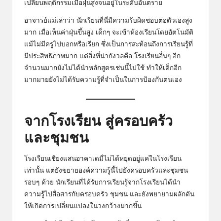
เปลี่ยนพฤติกรรมเมื่อฝุ่นสูงจนอยู่ในระดับอันตราย
อาจารย์แม่เล่าว่า นักเรียนที่นี่มีความรับผิดชอบต่อตัวเองสูง
มาก เมื่อเห็นค่าฝุ่นขึ้นสูง เด็กๆ จะเข้าห้องเรียนโดยอัตโนมัติ
แม้ไม่มีครูไปบอกหรือเรียก ซึ่งเป็นการสะท้อนถึงการเรียนรู้ที่
มีประสิทธิภาพมาก แต่สิ่งที่น่ากังวลคือ โรงเรียนอื่นๆ อีก
จำนวนมากยังไม่ได้นำหลักสูตรเช่นนี้ไปใช้ ทำให้เด็กอีก
มากมายยังไม่ได้รับความรู้ที่จำเป็นในการป้องกันตนเอง
จากโรงเรียน สู่ครอบครัว
และชุมชน
โรงเรียนเชียงแสนอาคาเดมี่ไม่ได้หยุดอยู่แค่ในโรงเรียน
เท่านั้น แต่ยังขยายองค์ความรู้นี้ไปยังครอบครัวและชุมชน
รอบๆ ด้วย นักเรียนที่ได้รับการเรียนรู้จากโรงเรียนได้นำ
ความรู้ไปสื่อสารกับครอบครัว ชุมชน และยังพยายามผลักดัน
ให้เกิดการเปลี่ยนแปลงในวงกว้างมากขึ้น