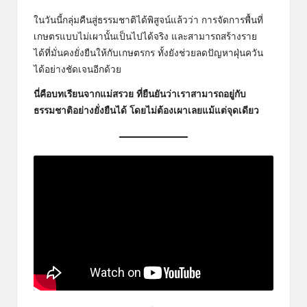
ในวันนี้กลุ่มคืนสู่ธรรมชาติได้พิสูจน์แล้วว่า การจัดการพื้นที่
เกษตรแบบไม่เผานั้นเป็นไปได้จริง และสามารถสร้างราย
ได้ที่มั่นคงยั่งยืนให้กับเกษตรกร ทั้งยังช่วยลดปัญหาฝุ่นควัน
ได้อย่างชัดเจนอีกด้วย
นี่คือบทเรียนจากแม่สรวย ที่ยืนยันว่าเราสามารถอยู่กับ
ธรรมชาติอย่างยั่งยืนได้ โดยไม่ต้องเผาเลยแม้แต่จุดเดียว