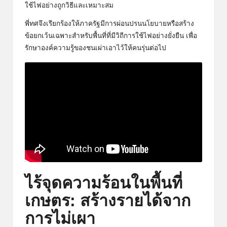
ใช้ไฟอย่างถูกวิธีและเหมาะสม
พี่ทศจึงเรียกร้องให้ภาครัฐมีการผ่อนปรนนโยบายหรือสร้าง
ข้อยกเว้นเฉพาะสำหรับพื้นที่ที่มีวิถีการใช้ไฟอย่างยั่งยืน เพื่อ
รักษาองค์ความรู้ของชนเผ่าเอาไว้ให้คนรุ่นต่อไป
ไร้จุดความร้อนในพื้นที่
เกษตร: สร้างรายได้จาก
การไม่เผา