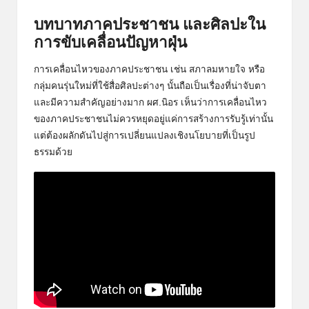
บทบาทภาคประชาชน และศิลปะใน
การขับเคลื่อนปัญหาฝุ่น
การเคลื่อนไหวของภาคประชาชน เช่น สภาลมหายใจ หรือ
กลุ่มคนรุ่นใหม่ที่ใช้สื่อศิลปะต่างๆ นั้นถือเป็นเรื่องที่น่าจับตา
และมีความสำคัญอย่างมาก ผศ.นิอร เห็นว่าการเคลื่อนไหว
ของภาคประชาชนไม่ควรหยุดอยู่แค่การสร้างการรับรู้เท่านั้น
แต่ต้องผลักดันไปสู่การเปลี่ยนแปลงเชิงนโยบายที่เป็นรูป
ธรรมด้วย