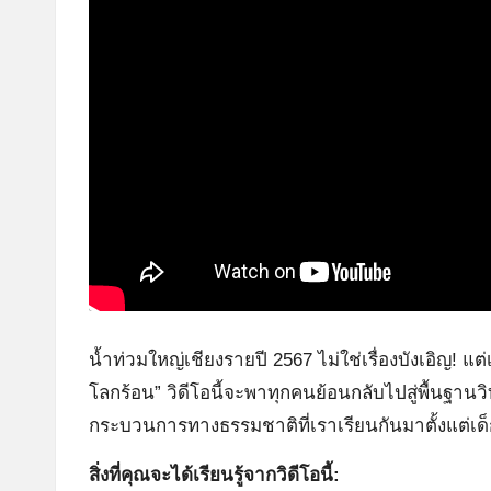
น้ำท่วมใหญ่เชียงรายปี 2567 ไม่ใช่เรื่องบังเอิญ!
โลกร้อน” วิดีโอนี้จะพาทุกคนย้อนกลับไปสู่พื้นฐานวิ
กระบวนการทางธรรมชาติที่เราเรียนกันมาตั้งแต่เด
สิ่งที่คุณจะได้เรียนรู้จากวิดีโอนี้: