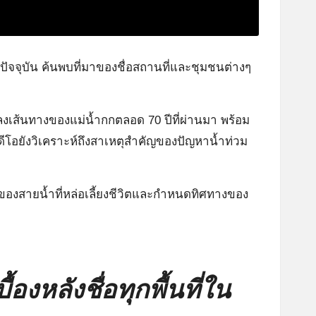
งปัจจุบัน ค้นพบที่มาของชื่อสถานที่และชุมชนต่างๆ
ลงเส้นทางของแม่น้ำกกตลอด 70 ปีที่ผ่านมา พร้อม
ดีโอยังวิเคราะห์ถึงสาเหตุสำคัญของปัญหาน้ำท่วม
ของสายน้ำที่หล่อเลี้ยงชีวิตและกำหนดทิศทางของ
ื้องหลังชื่อทุกพื้นที่ใน