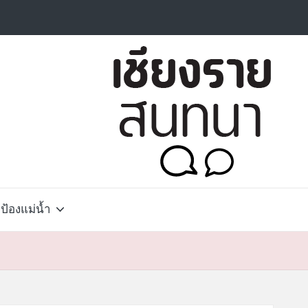
้องแม่น้ำ