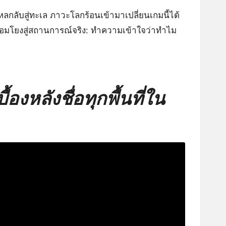
ลกลับสู่ทะเล ภาวะโลกร้อนเข้ามาเปลี่ยนเกมนี้ได้
่อมโยงสู่สถานการณ์จริง: ทำความเข้าใจว่าทำไม
ื้องหลังชื่อทุกพื้นที่ใน