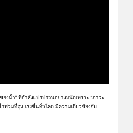
ักรของน้ำ” ที่กำลังแปรปรวนอย่างหนักเพราะ “ภาวะ
ท่วมที่รุนแรงขึ้นทั่วโลก มีความเกี่ยวข้องกับ