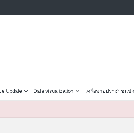
ive Update
Data visualization
เครือข่ายประชาชนปกป