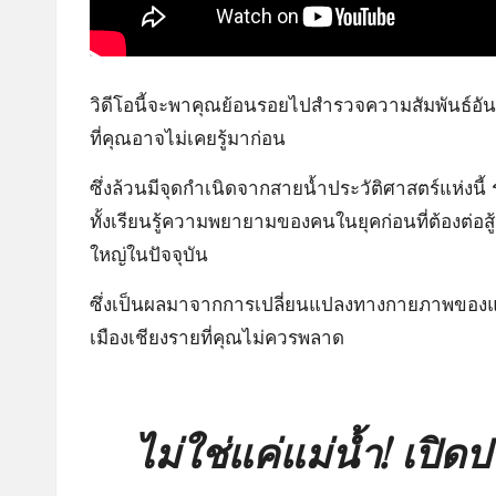
วิดีโอนี้จะพาคุณย้อนรอยไปสำรวจความสัมพันธ์อันลึ
ที่คุณอาจไม่เคยรู้มาก่อน
ซึ่งล้วนมีจุดกำเนิดจากสายน้ำประวัติศาสตร์แห่งน
ทั้งเรียนรู้ความพยายามของคนในยุคก่อนที่ต้องต่อ
ใหญ่ในปัจจุบัน
ซึ่งเป็นผลมาจากการเปลี่ยนแปลงทางกายภาพของแม่
เมืองเชียงรายที่คุณไม่ควรพลาด
ไม่ใช่แค่แม่น้ำ! เปิดปร