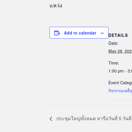
แหว่ง
Add to calendar
DETAILS
Date:
May 28, 202
Time:
1:00 pm - 3
Event Categ
กิจกรรมเคลื
ประชุมใหญ่ทั้งหมด หารือวันที่ 5 วัน