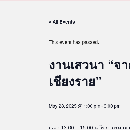
« All Events
This event has passed.
งานเสวนา “จาก
เชียงราย”
May 28, 2025 @ 1:00 pm
-
3:00 pm
เวลา 13.00 – 15.00 น.วิทยากรมาจากเ