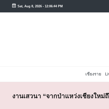
Sat, Aug 8, 2026
-
12:06:44 PM
Skip
to
content
เชียงราย
L
งานเสวนา “จากป่าแหว่งเชียงใหม่ถ