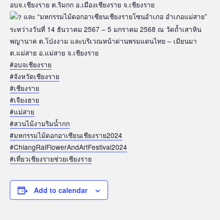
อบจ.เชียงราย ต.ริมกก อ.เมืองเชียงราย จ.เชียงราย
และ “มหกรรมไม้ดอกอาเซียนเชียงรายโซนอำเภอ อำเภอแม่สาย”
ระหว่างวันที่ 14 ธันวาคม 2567 – 5 มกราคม 2568 ณ วัดถ้ำเสาหิน
พญานาค ต.โป่งงาม และบริเวณหน้าด่านพรมแดนไทย – เมียนมา
ต.แม่สาย อ.แม่สาย จ.เชียงราย
#อบจเชียงราย
#จังหวัดเชียงราย
#เชียงราย
#เจียงฮาย
#แม่สาย
#สวนไม้งามริมน้ำกก
#มหกรรมไม้ดอกอาเซียนเชียงราย2024
#ChiangRaiFlowerAndArtFestival2024
#เที่ยวเชียงรายช่วยเชียงราย
Add to calendar