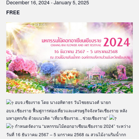
December 16, 2024
-
January 5, 2025
FREE
อบจ.เชียงราย โดย นางอทิตาธร วันไชยธนวงศ์ นายก
อบจ.เชียงราย ฟื้นฟูการท่องเที่ยวและเศรษฐกิจจังหวัดเชียงราย หลัง
มหาอุทกภัย ด้วยแนวคิด “เที่ยวเชียงราย…ช่วยเชียงราย”
กำหนดจัดงาน “มหกรรมไม้ดอกอาเซียนเชียงราย 2024” ระหว่าง
วันที่ 16 ธันวาคม 2567 – 5 มกราคม 2568 ณ สวนไม้งามริมน้ำกก