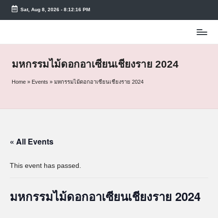
Sat, Aug 8, 2026
-
8:12:16 PM
Skip
to
content
มหกรรมไม้ดอกอาเซียนเชียงราย 2024
Home
»
Events
»
มหกรรมไม้ดอกอาเซียนเชียงราย 2024
« All Events
This event has passed.
มหกรรมไม้ดอกอาเซียนเชียงราย 2024