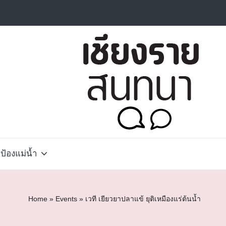
้องแม่น้ำ
Home
»
Events
»
เวที เยียวยาปลาแข้ ยุติเหมืองแร่ต้นน้ำ