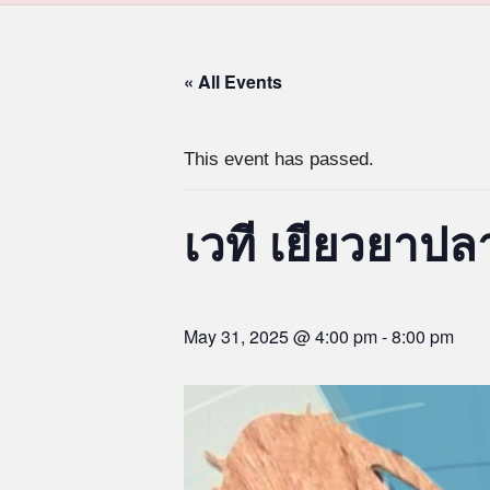
« All Events
This event has passed.
เวที เยียวยาปลา
May 31, 2025 @ 4:00 pm
-
8:00 pm