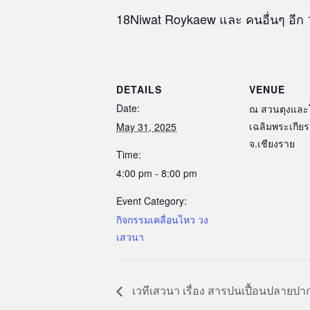
18
Niwat Roykaew และ คนอื่นๆ อีก
DETAILS
VENUE
Date:
ณ สวนตุงและ
เฉลิมพระเกียร
May 31, 2025
จ.เชียงราย
Time:
4:00 pm - 8:00 pm
Event Category:
กิจกรรมเคลื่อนไหว วง
เสวนา
เวทีเสวนา เรื่อง สารปนเปื้อนปลายป