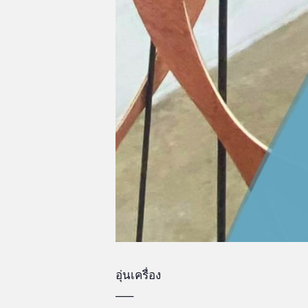
อุ่นเครื่อง
—–