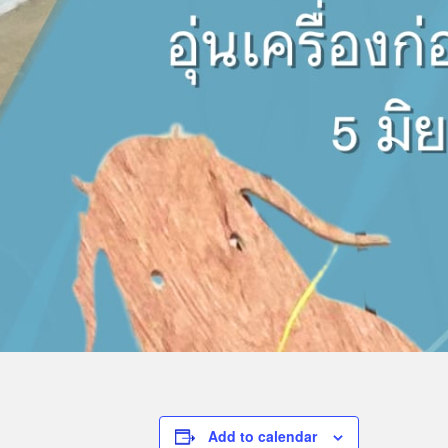
Add to calendar