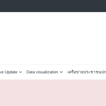
ive Update
Data visualization
เครือข่ายประชาชนปกป