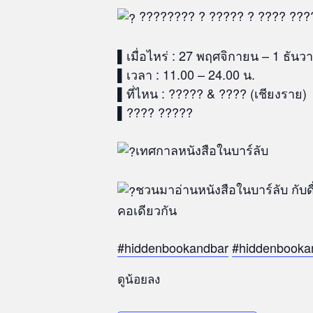
???????? ? ????? ? ???? ??
▌เมื่อไหร่ : 27 พฤศจิกายน – 1 ธัน
▌เวลา : 11.00 – 24.00 น.
▌ที่ไหน : ????? & ???? (เชียงราย)
▌???? ?????
เทศกาลหนังสือในบาร์ลับ
ชวนมาอ่านหนังสือในบาร์ลับ กับด
คอเดียวกัน
#hiddenbookandbar
#hiddenbooka
ดูน้อยลง