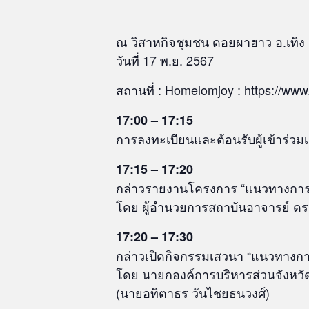
ณ วิสาหกิจชุมชน ดอยผาฮาว อ.เทิง 
วันที่ 17 พ.ย. 2567
สถานที่ : Homelomjoy : https://w
17:00 – 17:15
การลงทะเบียนและต้อนรับผู้เข้าร่วม
17:15 – 17:20
กล่าวรายงานโครงการ “แนวทางการพัฒ
โดย ผู้อำนวยการสถาบันอาจารย์ ดร
17:20 – 17:30
กล่าวเปิดกิจกรรมเสวนา “แนวทางการ
โดย นายกองค์การบริหารส่วนจังหวั
(นายอทิตาธร วันไชยธนวงศ์)