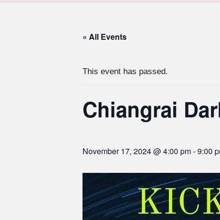
« All Events
This event has passed.
Chiangrai Dar
November 17, 2024 @ 4:00 pm
-
9:00 