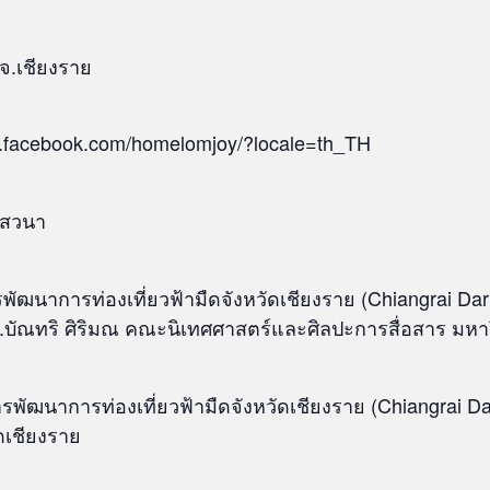
จ.เชียงราย
ww.facebook.com/homelomjoy/?locale=th_TH
เสวนา
นาการท่องเที่ยวฟ้ามืดจังหวัดเชียงราย (Chiangrai Dar
.บัณทริ ศิริมณ คณะนิเทศศาสตร์และศิลปะการสื่อสาร มหา
พัฒนาการท่องเที่ยวฟ้ามืดจังหวัดเชียงราย (Chiangrai Da
ดเชียงราย