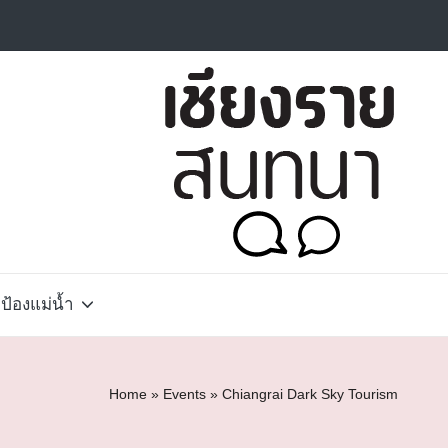
้องแม่น้ำ
Home
»
Events
»
Chiangrai Dark Sky Tourism