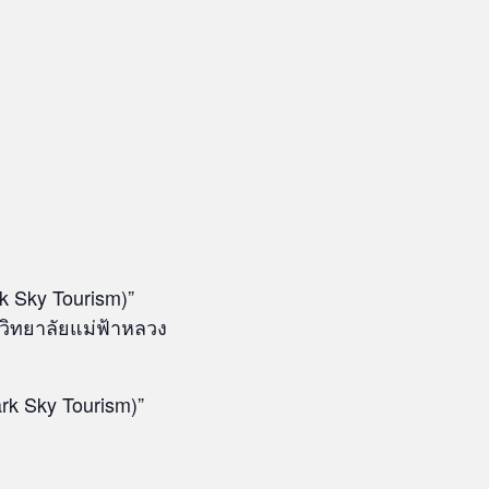
k Sky Tourism)”
วิทยาลัยแม่ฟ้าหลวง
rk Sky Tourism)”