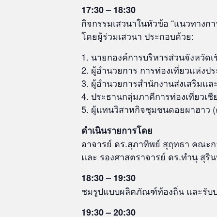
17:30 – 18:30
กิจกรรมเสวนาในหัวข้อ “แนวทางการพ
โดยผู้ร่วมเสวนา ประกอบด้วย:
นายกองค์การบริหารส่วนจังหวัดเ
ผู้อำนวยการ การท่องเที่ยวแห่งปร
ผู้อำนวยการสำนักงานส่งเสริมและพ
ประธานกลุ่มภาคีการท่องเที่ยวเชี
ผู้แทนวิสาหกิจชุมชนดอยผาฮาว (
ดำเนินรายการโดย
อาจารย์ ดร.สุภาทิพย์ สุฤทธา คณะ
และ รองศาสตราจารย์ ดร.ทำนุ สุร
18:30 – 19:30
ชมรูปแบบผลิตภัณฑ์ท้องถิ่น และรั
19:30 – 20:30