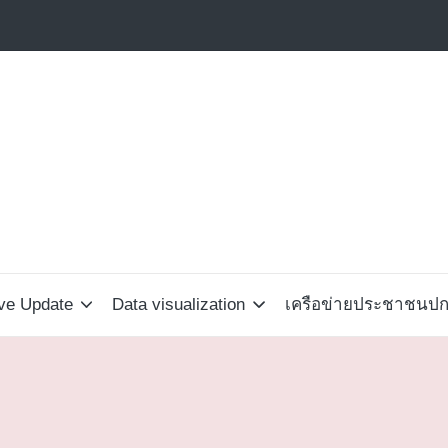
ive Update
Data visualization
เครือข่ายประชาชนปกป